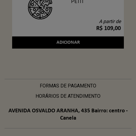
PETIT
A partir de
R$ 109,00
ADICIONAR
FORMAS DE PAGAMENTO
HORÁRIOS DE ATENDIMENTO
AVENIDA OSVALDO ARANHA, 435 Bairro: centro -
Canela