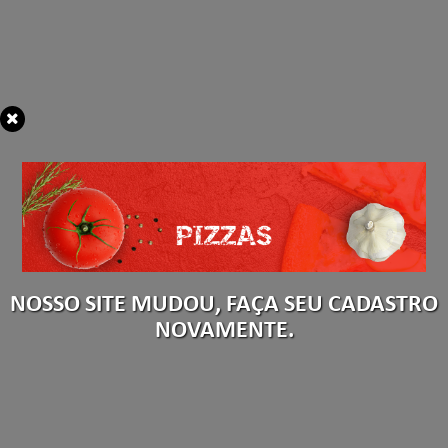
NOSSO SITE MUDOU, FAÇA SEU CADASTRO
NOVAMENTE.
CADASTRAR